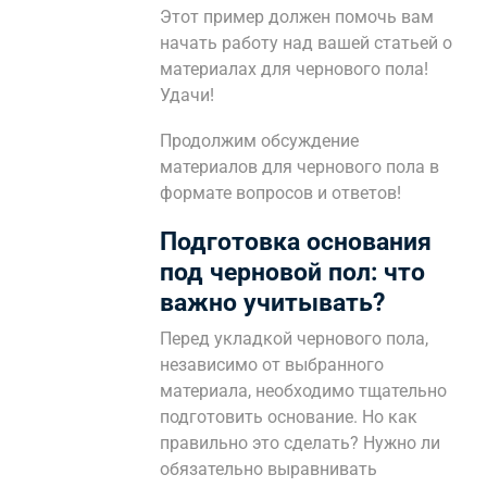
Этот пример должен помочь вам
начать работу над вашей статьей о
материалах для чернового пола!
Удачи!
Продолжим обсуждение
материалов для чернового пола в
формате вопросов и ответов!
Подготовка основания
под черновой пол: что
важно учитывать?
Перед укладкой чернового пола,
независимо от выбранного
материала, необходимо тщательно
подготовить основание. Но как
правильно это сделать? Нужно ли
обязательно выравнивать