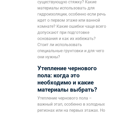
существующую стяжку? Какие
материалы использовать для
гидроизоляции, особенно если речь
идет о первом этаже или ванной
комнате? Какие ошибки чаще всего
допускают при подготовке
основания и как их избежать?
Стоит ли использовать
специальные грунтовки и для чего
они нужны?
Утепление чернового
пола: когда это
необходимо и какие
материалы выбрать?
Утепление чернового пола –
важный этап, особенно в холодных
регионах или на первых этажах. Но