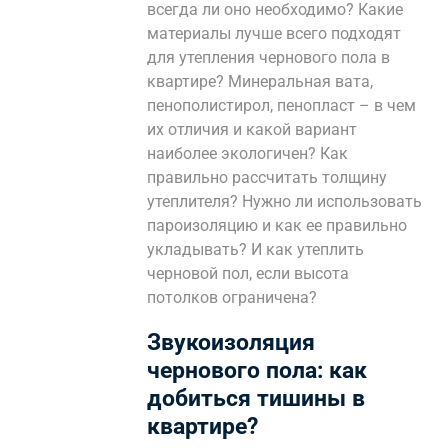
всегда ли оно необходимо? Какие
материалы лучше всего подходят
для утепления чернового пола в
квартире? Минеральная вата,
пенополистирол, пенопласт – в чем
их отличия и какой вариант
наиболее экологичен? Как
правильно рассчитать толщину
утеплителя? Нужно ли использовать
пароизоляцию и как ее правильно
укладывать? И как утеплить
черновой пол, если высота
потолков ограничена?
Звукоизоляция
чернового пола: как
добиться тишины в
квартире?