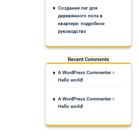
Создание лаг для
деревянного пола в
квартире: подробное
руководство
Recent Comments
к
A WordPress Commenter
Hello world!
к
A WordPress Commenter
Hello world!