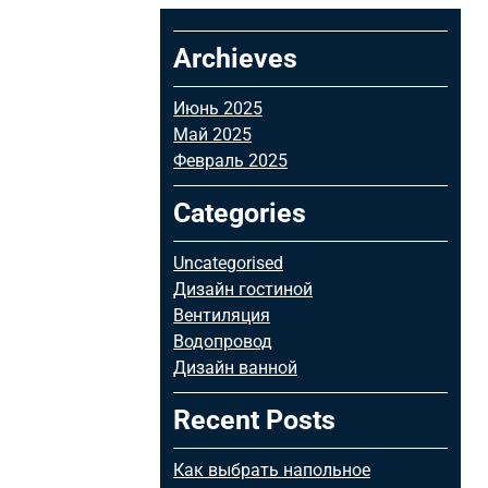
Archieves
Июнь 2025
Май 2025
Февраль 2025
Categories
Uncategorised
Дизайн гостиной
Вентиляция
Водопровод
Дизайн ванной
Recent Posts
Как выбрать напольное