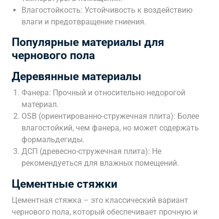
Влагостойкость: Устойчивость к воздействию
влаги и предотвращение гниения.
Популярные материалы для
чернового пола
Деревянные материалы
Фанера: Прочный и относительно недорогой
материал.
OSB (ориентированно-стружечная плита): Более
влагостойкий, чем фанера, но может содержать
формальдегиды.
ДСП (древесно-стружечная плита): Не
рекомендуеться для влажных помещений.
Цементные стяжки
Цементная стяжка – это классический вариант
чернового пола, который обеспечивает прочную и