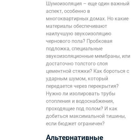
Шумоизоляция – еще один важный
аспект, особенно в
многоквартирных домах. Но какие
материалы обеспечивают
наилучшую звукоизоляцию
чернового пола? Пробковая
подложка, специальные
звукоизоляционные мембраны, или
достаточно толстого слоя
цементной стяжки? Как бороться с
ударным шумом, который
передается через перекрытия?
Нужно ли изолировать трубы
отопления и водоснабжения,
проходящие под полом? И как
добиться максимальной тишины,
если бюджет ограничен?
Альтернативные