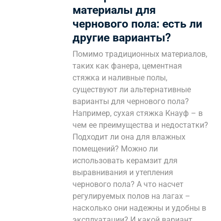
материалы для
чернового пола: есть ли
другие варианты?
Помимо традиционных материалов,
таких как фанера, цементная
стяжка и наливные полы,
существуют ли альтернативные
варианты для чернового пола?
Например, сухая стяжка Кнауф – в
чем ее преимущества и недостатки?
Подходит ли она для влажных
помещений? Можно ли
использовать керамзит для
выравнивания и утепления
чернового пола? А что насчет
регулируемых полов на лагах –
насколько они надежны и удобны в
эксплуатации? И какой вариант