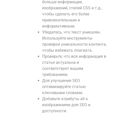
больше информации,
изображений, стилей CSS и т.д.,
чтобы сделать его более
привлекательным и
информативным.
Убедитесь, что текст уникален.
Используйте инструменты
проверки уникальности контента,
чтобы избежать плагиата.
Проверьте, что вся информация в
статье актуальна и
соответствует вашим
требованиям.
Для улучшения SEO
оптимизируйте статью
ключевыми словами.
Добавьте атрибуты alt к
изображениям для SEO и
доступности.