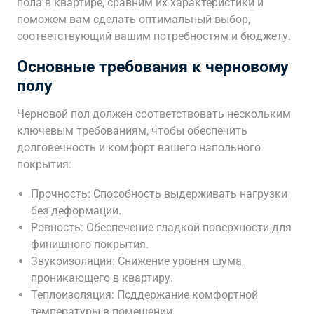
пола в квартире, сравним их характеристики и
поможем вам сделать оптимальный выбор,
соответствующий вашим потребностям и бюджету.
Основные требования к черновому
полу
Черновой пол должен соответствовать нескольким
ключевым требованиям, чтобы обеспечить
долговечность и комфорт вашего напольного
покрытия:
Прочность: Способность выдерживать нагрузки
без деформации.
Ровность: Обеспечение гладкой поверхности для
финишного покрытия.
Звукоизоляция: Снижение уровня шума,
проникающего в квартиру.
Теплоизоляция: Поддержание комфортной
температуры в помещении.