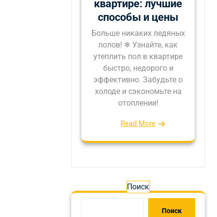
квартире: лучшие
способы и цены
Больше никаких ледяных
полов! ❄ Узнайте, как
утеплить пол в квартире
быстро, недорого и
эффективно. Забудьте о
холоде и сэкономьте на
отоплении!
Read More
Поиск
Поиск