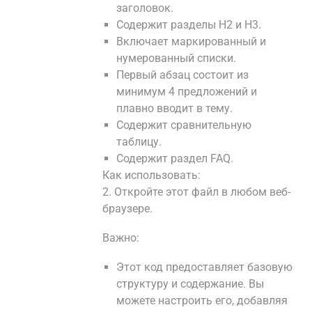
заголовок.
Содержит разделы H2 и H3.
Включает маркированный и
нумерованный списки.
Первый абзац состоит из
минимум 4 предложений и
плавно вводит в тему.
Содержит сравнительную
таблицу.
Содержит раздел FAQ.
Как использовать:
2. Откройте этот файл в любом веб-
браузере.
Важно:
Этот код предоставляет базовую
структуру и содержание. Вы
можете настроить его, добавляя