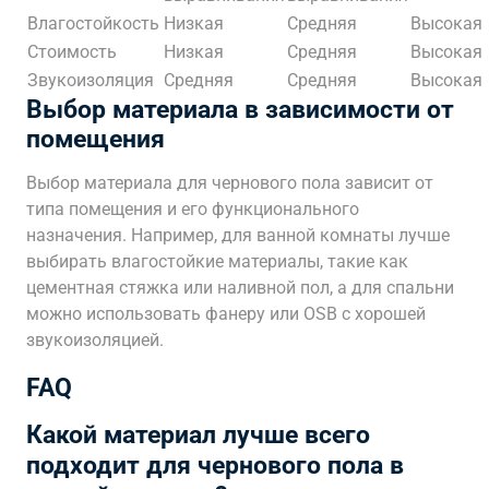
Влагостойкость
Низкая
Средняя
Высокая
Стоимость
Низкая
Средняя
Высокая
Звукоизоляция
Средняя
Средняя
Высокая
Выбор материала в зависимости от
помещения
Выбор материала для чернового пола зависит от
типа помещения и его функционального
назначения. Например, для ванной комнаты лучше
выбирать влагостойкие материалы, такие как
цементная стяжка или наливной пол, а для спальни
можно использовать фанеру или OSB с хорошей
звукоизоляцией.
FAQ
Какой материал лучше всего
подходит для чернового пола в