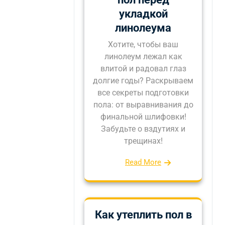
укладкой
линолеума
Хотите, чтобы ваш
линолеум лежал как
влитой и радовал глаз
долгие годы? Раскрываем
все секреты подготовки
пола: от выравнивания до
финальной шлифовки!
Забудьте о вздутиях и
трещинах!
Read More
Как утеплить пол в