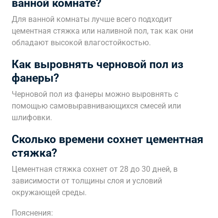
ванной комнате?
Для ванной комнаты лучше всего подходит
цементная стяжка или наливной пол, так как они
обладают высокой влагостойкостью.
Как выровнять черновой пол из
фанеры?
Черновой пол из фанеры можно выровнять с
помощью самовыравнивающихся смесей или
шлифовки.
Сколько времени сохнет цементная
стяжка?
Цементная стяжка сохнет от 28 до 30 дней, в
зависимости от толщины слоя и условий
окружающей среды.
Пояснения: