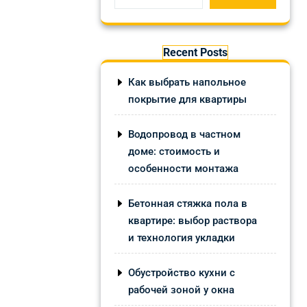
Recent Posts
Как выбрать напольное
покрытие для квартиры
Водопровод в частном
доме: стоимость и
особенности монтажа
Бетонная стяжка пола в
квартире: выбор раствора
и технология укладки
Обустройство кухни с
рабочей зоной у окна