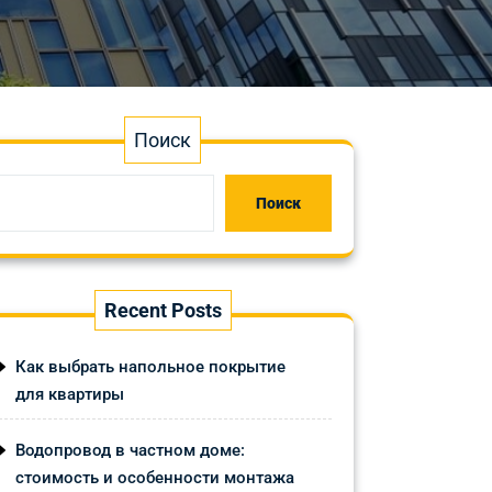
Поиск
Поиск
Recent Posts
Как выбрать напольное покрытие
для квартиры
Водопровод в частном доме:
стоимость и особенности монтажа