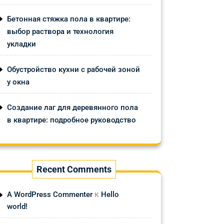
Бетонная стяжка пола в квартире:
выбор раствора и технология
укладки
Обустройство кухни с рабочей зоной
у окна
Создание лаг для деревянного пола
в квартире: подробное руководство
Recent Comments
к
A WordPress Commenter
Hello
world!