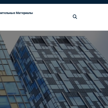
оительные Материалы