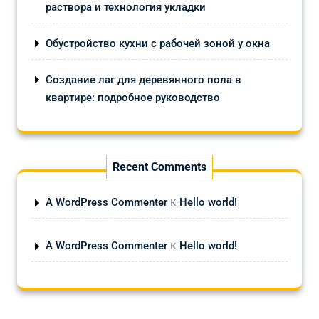
раствора и технология укладки
Обустройство кухни с рабочей зоной у окна
Создание лаг для деревянного пола в
квартире: подробное руководство
Recent Comments
к
A WordPress Commenter
Hello world!
к
A WordPress Commenter
Hello world!