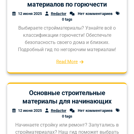
материалов по горючести
12 июня 2025
Redactor
Нет комментариев
0 tags
Выбираете стройматериалы? Узнайте всё о
классификации горючести! Обеспечьте
безопасность своего дома и близких.
Подробный гид по негорючим материалам!
Read More
Основные строительные
материалы для начинающих
12 июня 2025
Redactor
Нет комментариев
0 tags
Начинаете стройку или ремонт? Запутались в
стройматериалах? Наш гид поможет выбрать