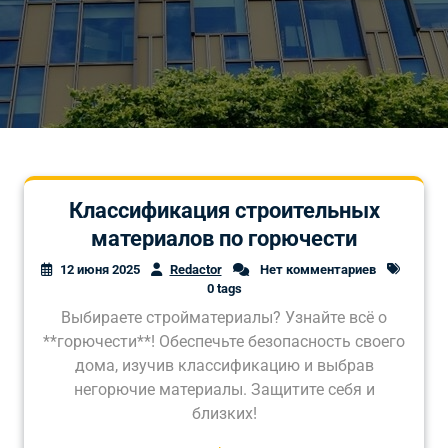
Классификация строительных
материалов по горючести
12 июня 2025
Redactor
Нет комментариев
0 tags
Выбираете стройматериалы? Узнайте всё о
**горючести**! Обеспечьте безопасность своего
дома, изучив классификацию и выбрав
негорючие материалы. Защитите себя и
близких!