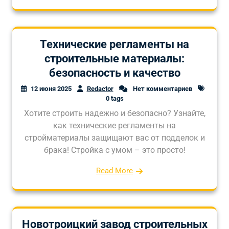
Технические регламенты на
строительные материалы:
безопасность и качество
12 июня 2025
Redactor
Нет комментариев
0 tags
Хотите строить надежно и безопасно? Узнайте,
как технические регламенты на
стройматериалы защищают вас от подделок и
брака! Стройка с умом – это просто!
Read More
Новотроицкий завод строительных