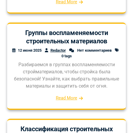
Read More
Группы воспламеняемости
строительных материалов
12 июня 2025
Redactor
Нет комментариев
0 tags
Разбираемся в группах воспламеняемости
стройматериалов, чтобы стройка была
безопасной! Узнайте, как выбрать правильные
материалы и защитить себя от огня.
Read More
Классификация строительных