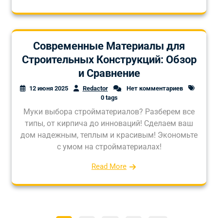
Современные Материалы для
Строительных Конструкций: Обзор
и Сравнение
12 июня 2025
Redactor
Нет комментариев
0 tags
Муки выбора стройматериалов? Разберем все
типы, от кирпича до инноваций! Сделаем ваш
дом надежным, теплым и красивым! Экономьте
с умом на стройматериалах!
Read More