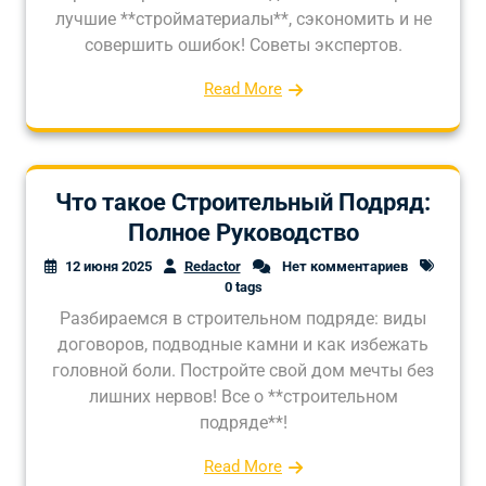
лучшие **стройматериалы**, сэкономить и не
совершить ошибок! Советы экспертов.
Read More
Что такое Строительный Подряд:
Полное Руководство
12 июня 2025
Redactor
Нет комментариев
0 tags
Разбираемся в строительном подряде: виды
договоров, подводные камни и как избежать
головной боли. Постройте свой дом мечты без
лишних нервов! Все о **строительном
подряде**!
Read More