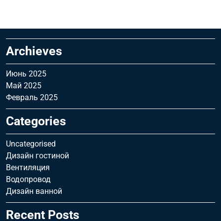
Archieves
Июнь 2025
Май 2025
Февраль 2025
Categories
Uncategorised
Дизайн гостиной
Вентиляция
Водопровод
Дизайн ванной
Recent Posts