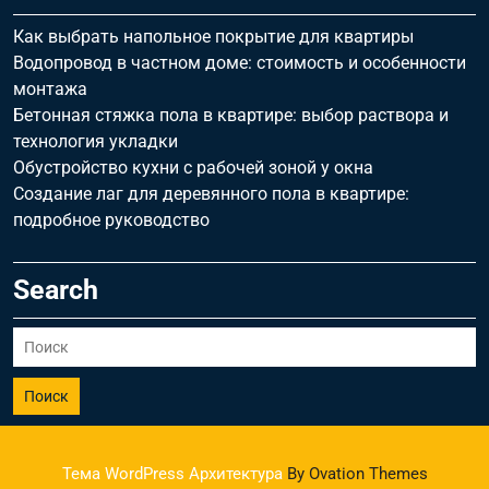
Как выбрать напольное покрытие для квартиры
Водопровод в частном доме: стоимость и особенности
монтажа
Бетонная стяжка пола в квартире: выбор раствора и
технология укладки
Обустройство кухни с рабочей зоной у окна
Создание лаг для деревянного пола в квартире:
подробное руководство
Search
Поиск
Тема WordPress Архитектура
By Ovation Themes