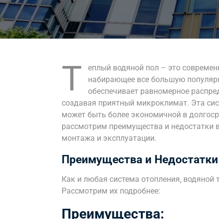
Т
еплый водяной пол – это современ
набирающее все большую популярно
обеспечивает равномерное распре
создавая приятный микроклимат. Эта сис
может быть более экономичной в долгоср
рассмотрим преимущества и недостатки во
монтажа и эксплуатации.
Преимущества и Недостатки 
Как и любая система отопления‚ водяной 
Рассмотрим их подробнее:
Преимущества: