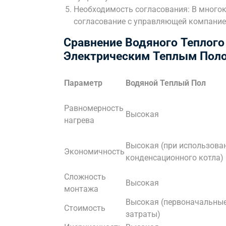
Необходимость согласования: В много
согласование с управляющей компание
Сравнение Водяного Теплого
Электрическим Теплым Пол
Параметр
Водяной Теплый Пол
Равномерность
Высокая
нагрева
Высокая (при использова
Экономичность
конденсационного котла)
Сложность
Высокая
монтажа
Высокая (первоначальны
Стоимость
затраты)