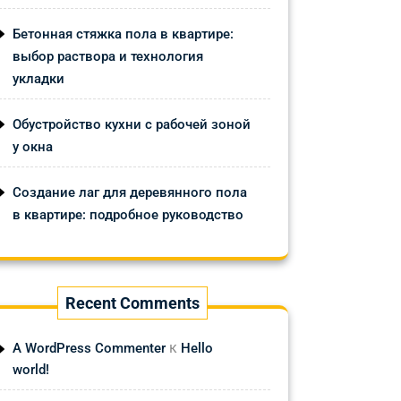
Бетонная стяжка пола в квартире:
выбор раствора и технология
укладки
Обустройство кухни с рабочей зоной
у окна
Создание лаг для деревянного пола
в квартире: подробное руководство
Recent Comments
к
A WordPress Commenter
Hello
world!