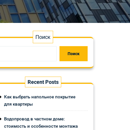
Поиск
Поиск
Recent Posts
Как выбрать напольное покрытие
для квартиры
Водопровод в частном доме:
стоимость и особенности монтажа