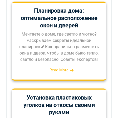
Планировка дома:
оптимальное расположение
окон и дверей
Мечтаете о доме, где светло и уютно?
Раскрываем секреты идеальной
планировки! Как правильно разместить
окна и двери, чтобы в доме было тепло,
светло и безопасно. Советы экспертов!
Read More
Установка пластиковых
уголков на откосы своими
руками