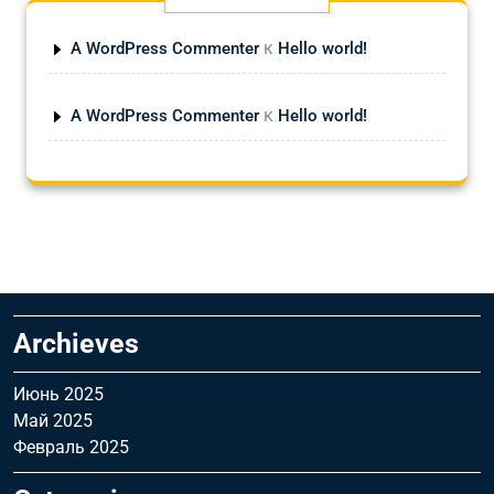
к
A WordPress Commenter
Hello world!
к
A WordPress Commenter
Hello world!
Archieves
Июнь 2025
Май 2025
Февраль 2025