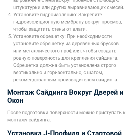
выровняйте стены вокруг проемов с помощью
штукатурки или других выравнивающих смесей.
Установите гидроизоляцию: Закрепите
гидроизоляционную мембрану вокруг проемов,
чтобы защитить стены от влаги.
Установите обрешетку: При необходимости
установите обрешетку из деревянных брусков
или металлического профиля, чтобы создать
ровную поверхность для крепления сайдинга.
Обрешетка должна быть установлена строго
вертикально и горизонтально, с шагом,
рекомендованным производителем сайдинга.
Монтаж Сайдинга Вокруг Дверей и
Окон
После подготовки поверхности можно приступать к
монтажу сайдинга.
Установка J-Профиля и Стартовой