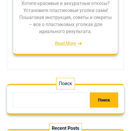
Хотите красивые и аккуратные откосы?
Установите пластиковые уголки сами!
Пошаговая инструкция, советы и секреты
– все о пластиковых уголках для
идеального результата.
Read More
Поиск
Поиск
Recent Posts