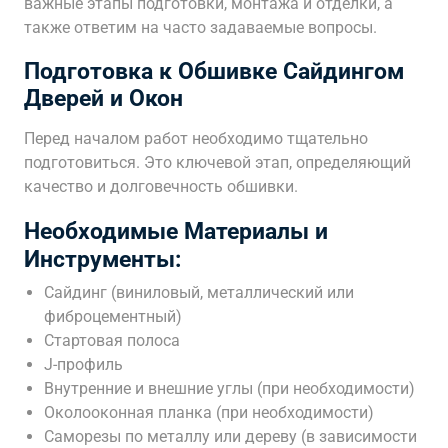
важные этапы подготовки, монтажа и отделки, а
также ответим на часто задаваемые вопросы.
Подготовка к Обшивке Сайдингом
Дверей и Окон
Перед началом работ необходимо тщательно
подготовиться. Это ключевой этап, определяющий
качество и долговечность обшивки.
Необходимые Материалы и
Инструменты:
Сайдинг (виниловый, металлический или
фиброцементный)
Стартовая полоса
J-профиль
Внутренние и внешние углы (при необходимости)
Околооконная планка (при необходимости)
Саморезы по металлу или дереву (в зависимости