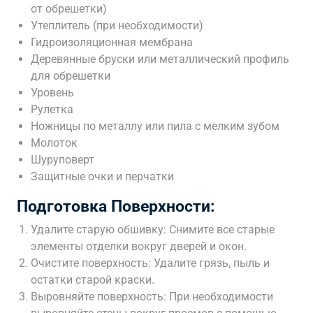
от обрешетки)
Утеплитель (при необходимости)
Гидроизоляционная мембрана
Деревянные бруски или металлический профиль
для обрешетки
Уровень
Рулетка
Ножницы по металлу или пила с мелким зубом
Молоток
Шуруповерт
Защитные очки и перчатки
Подготовка Поверхности:
Удалите старую обшивку: Снимите все старые
элементы отделки вокруг дверей и окон.
Очистите поверхность: Удалите грязь, пыль и
остатки старой краски.
Выровняйте поверхность: При необходимости