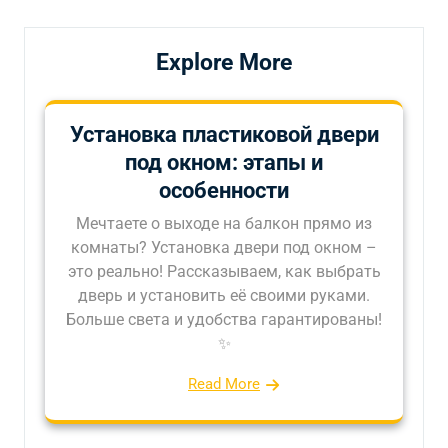
Explore More
Установка пластиковой двери
под окном: этапы и
особенности
Мечтаете о выходе на балкон прямо из
комнаты? Установка двери под окном –
это реально! Рассказываем, как выбрать
дверь и установить её своими руками.
Больше света и удобства гарантированы!
✨
Read More