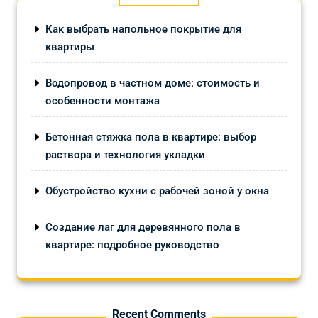
Как выбрать напольное покрытие для
квартиры
Водопровод в частном доме: стоимость и
особенности монтажа
Бетонная стяжка пола в квартире: выбор
раствора и технология укладки
Обустройство кухни с рабочей зоной у окна
Создание лаг для деревянного пола в
квартире: подробное руководство
Recent Comments