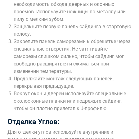
необходимость обхода дверных и оконных
проемов. Используйте ножницы по металлу или
пилу с мелким зубом.
Защелкните первую панель сайдинга в стартовую
полосу.
Закрепите панель саморезами к обрешетке через
специальные отверстия. Не затягивайте
саморезы слишком сильно, чтобы сайдинг мог
свободно расширяться и сжиматься при
изменении температуры.
Продолжайте монтаж следующих панелей,
перекрывая предыдущие.
Вокруг окон и дверей используйте специальные
околооконные планки или подрежьте сайдинг,
чтобы он плотно прилегал к J-профилю.
Отделка Углов:
Для отделки углов используйте внутренние и