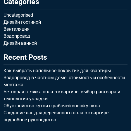
Categories
Uncategorised
Дизайн гостиной
Вентиляция
Водопровод
Дизайн ванной
Recent Posts
Как выбрать напольное покрытие для квартиры
Водопровод в частном доме: стоимость и особенности
монтажа
Бетонная стяжка пола в квартире: выбор раствора и
технология укладки
Обустройство кухни с рабочей зоной у окна
Создание лаг для деревянного пола в квартире:
подробное руководство