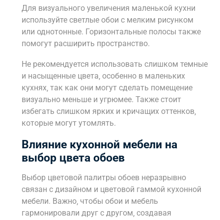
Для визуального увеличения маленькой кухни
используйте светлые обои с мелким рисунком
или однотонные. Горизонтальные полосы также
помогут расширить пространство.
Не рекомендуется использовать слишком темные
и насыщенные цвета‚ особенно в маленьких
кухнях‚ так как они могут сделать помещение
визуально меньше и угрюмее. Также стоит
избегать слишком ярких и кричащих оттенков‚
которые могут утомлять.
Влияние кухонной мебели на
выбор цвета обоев
Выбор цветовой палитры обоев неразрывно
связан с дизайном и цветовой гаммой кухонной
мебели. Важно‚ чтобы обои и мебель
гармонировали друг с другом‚ создавая