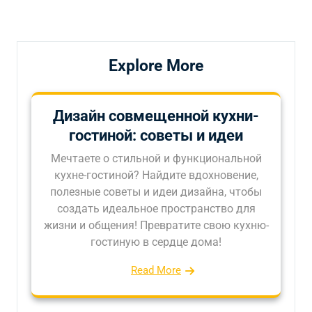
запись
запись
записям
Explore More
Дизайн совмещенной кухни-
гостиной: советы и идеи
Мечтаете о стильной и функциональной
кухне-гостиной? Найдите вдохновение,
полезные советы и идеи дизайна, чтобы
создать идеальное пространство для
жизни и общения! Превратите свою кухню-
гостиную в сердце дома!
Read More