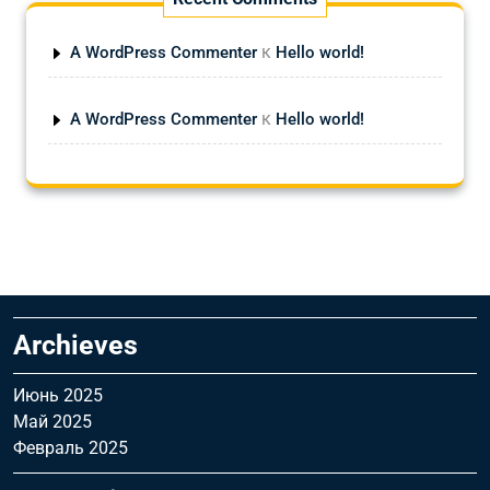
к
A WordPress Commenter
Hello world!
к
A WordPress Commenter
Hello world!
Archieves
Июнь 2025
Май 2025
Февраль 2025