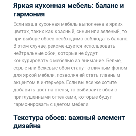
Яркая кухонная мебель: баланс и
гармония
Если ваша кухонная мебель выполнена в ярких
цветах‚ таких как красный‚ синий или зеленый‚ то
при выборе обоев необходимо соблюдать баланс.
В этом случае‚ рекомендуется использовать
нейтральные обои‚ которые не будут
конкурировать с мебелью за внимание. Белые‚
серые или бежевые обои станут отличным фоном
для яркой мебели‚ позволяя ей стать главным
акцентом в интерьере. Если вы все же хотите
добавить цвет на стены‚ то выбирайте обои с
приглушенными оттенками‚ которые будут
гармонировать с цветом мебели.
Текстура обоев: важный элемент
дизайна