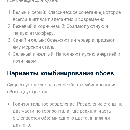
комбинаций для кухни:
Белый и серый: Классическое сочетание‚ которое
всегда выглядит элегантно и современно.
Бежевый и коричневый: Создают уютную и
теплую атмосферу.
Синий и белый: Освежают интерьер и придают
ему морской стиль.
Зеленый и желтый: Наполняют кухню энергией и
позитивом.
Варианты комбинирования обоев
Существует несколько способов комбинирования
обоев двух цветов:
Горизонтальное разделение: Разделение стены на
две части по горизонтали‚ где верхняя часть
оклеивается обоями одного цвета‚ а нижняя –
другого.