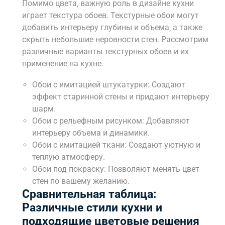
Помимо цвета‚ важную роль в дизайне кухни
играет текстура обоев. Текстурные обои могут
добавить интерьеру глубины и объема‚ а также
скрыть небольшие неровности стен. Рассмотрим
различные варианты текстурных обоев и их
применение на кухне.
Обои с имитацией штукатурки: Создают
эффект старинной стены и придают интерьеру
шарм.
Обои с рельефным рисунком: Добавляют
интерьеру объема и динамики.
Обои с имитацией ткани: Создают уютную и
теплую атмосферу.
Обои под покраску: Позволяют менять цвет
стен по вашему желанию.
Сравнительная таблица:
Различные стили кухни и
подходящие цветовые решения