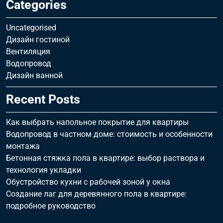
Categories
Uncategorised
Дизайн гостиной
Вентиляция
Водопровод
Дизайн ванной
Recent Posts
Как выбрать напольное покрытие для квартиры
Водопровод в частном доме: стоимость и особенности
монтажа
Бетонная стяжка пола в квартире: выбор раствора и
технология укладки
Обустройство кухни с рабочей зоной у окна
Создание лаг для деревянного пола в квартире:
подробное руководство