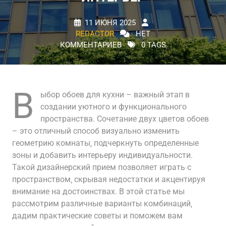
11 ИЮНЯ 2025
REDACTOR
НЕТ
КОММЕНТАРИЕВ
0 TAGS
В
ыбор обоев для кухни – важный этап в
создании уютного и функционального
пространства. Сочетание двух цветов обоев
– это отличный способ визуально изменить
геометрию комнаты‚ подчеркнуть определенные
зоны и добавить интерьеру индивидуальности.
Такой дизайнерский прием позволяет играть с
пространством‚ скрывая недостатки и акцентируя
внимание на достоинствах. В этой статье мы
рассмотрим различные варианты комбинаций‚
дадим практические советы и поможем вам