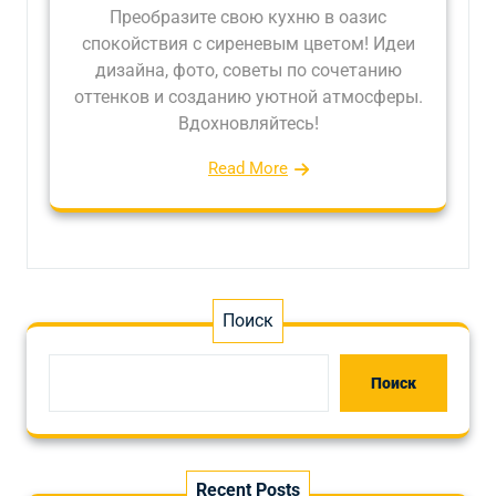
Преобразите свою кухню в оазис
спокойствия с сиреневым цветом! Идеи
дизайна, фото, советы по сочетанию
оттенков и созданию уютной атмосферы.
Вдохновляйтесь!
Read More
Поиск
Поиск
Recent Posts