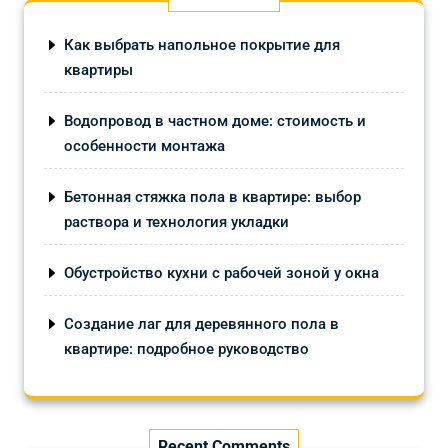
Как выбрать напольное покрытие для
квартиры
Водопровод в частном доме: стоимость и
особенности монтажа
Бетонная стяжка пола в квартире: выбор
раствора и технология укладки
Обустройство кухни с рабочей зоной у окна
Создание лаг для деревянного пола в
квартире: подробное руководство
Recent Comments