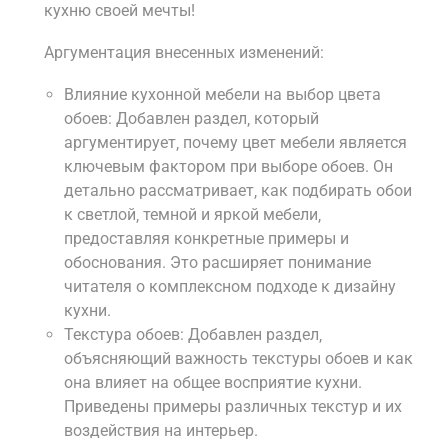
кухню своей мечты!
Аргументация внесенных изменений:
Влияние кухонной мебели на выбор цвета
обоев: Добавлен раздел‚ который
аргументирует‚ почему цвет мебели является
ключевым фактором при выборе обоев. Он
детально рассматривает‚ как подбирать обои
к светлой‚ темной и яркой мебели‚
предоставляя конкретные примеры и
обоснования. Это расширяет понимание
читателя о комплексном подходе к дизайну
кухни.
Текстура обоев: Добавлен раздел‚
объясняющий важность текстуры обоев и как
она влияет на общее восприятие кухни.
Приведены примеры различных текстур и их
воздействия на интерьер.