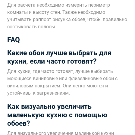
Для расчета необходимо измерить периметр
комнаты и высоту стен. Также необходимо
учитывать раппорт рисунка обоев‚ чтобы правильно
состыковать полосы.
FAQ
Какие обои лучше выбрать для
кухни‚ если часто готовят?
Для кухни‚ где часто готовят‚ лучше выбирать
моющиеся виниловые или флизелиновые обои с
виниловым покрытием. Они легко моются и
устойчивы к загрязнениям.
Как визуально увеличить
маленькую кухню с помощью
обоев?
Для визуального увеличения маленькой кухни