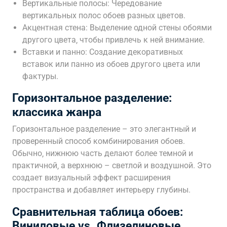
Вертикальные полосы: Чередование
вертикальных полос обоев разных цветов.
Акцентная стена: Выделение одной стены обоями
другого цвета‚ чтобы привлечь к ней внимание.
Вставки и панно: Создание декоративных
вставок или панно из обоев другого цвета или
фактуры.
Горизонтальное разделение:
классика жанра
Горизонтальное разделение – это элегантный и
проверенный способ комбинирования обоев.
Обычно‚ нижнюю часть делают более темной и
практичной‚ а верхнюю – светлой и воздушной. Это
создает визуальный эффект расширения
пространства и добавляет интерьеру глубины.
Сравнительная таблица обоев:
Виниловые vs. Флизелиновые