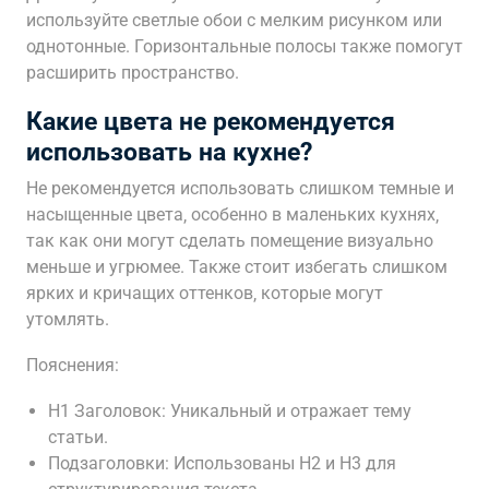
используйте светлые обои с мелким рисунком или
однотонные. Горизонтальные полосы также помогут
расширить пространство.
Какие цвета не рекомендуется
использовать на кухне?
Не рекомендуется использовать слишком темные и
насыщенные цвета‚ особенно в маленьких кухнях‚
так как они могут сделать помещение визуально
меньше и угрюмее. Также стоит избегать слишком
ярких и кричащих оттенков‚ которые могут
утомлять.
Пояснения:
H1 Заголовок: Уникальный и отражает тему
статьи.
Подзаголовки: Использованы H2 и H3 для