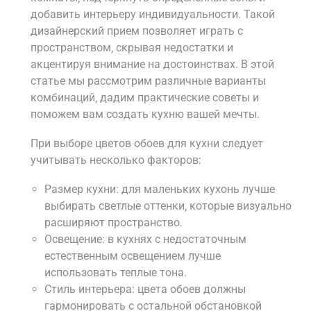
добавить интерьеру индивидуальности. Такой
дизайнерский прием позволяет играть с
пространством‚ скрывая недостатки и
акцентируя внимание на достоинствах. В этой
статье мы рассмотрим различные варианты
комбинаций‚ дадим практические советы и
поможем вам создать кухню вашей мечты.
При выборе цветов обоев для кухни следует
учитывать несколько факторов:
Размер кухни: для маленьких кухонь лучше
выбирать светлые оттенки‚ которые визуально
расширяют пространство.
Освещение: в кухнях с недостаточным
естественным освещением лучше
использовать теплые тона.
Стиль интерьера: цвета обоев должны
гармонировать с остальной обстановкой