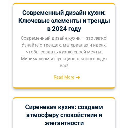
Современный дизайн кухни:
Ключевые элементы и тренды
в 2024 году
Современный дизайн кухни – это легко!
Узнайте о трендах, материалах и идеях,
чтобы создать кухню своей мечты.
Минимализм и функциональность ждут
вас!
Read More
Сиреневая кухня: создаем
атмосферу спокойствия и
элегантности