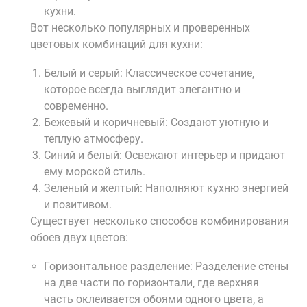
кухни.
Вот несколько популярных и проверенных
цветовых комбинаций для кухни:
Белый и серый: Классическое сочетание‚
которое всегда выглядит элегантно и
современно.
Бежевый и коричневый: Создают уютную и
теплую атмосферу.
Синий и белый: Освежают интерьер и придают
ему морской стиль.
Зеленый и желтый: Наполняют кухню энергией
и позитивом.
Существует несколько способов комбинирования
обоев двух цветов:
Горизонтальное разделение: Разделение стены
на две части по горизонтали‚ где верхняя
часть оклеивается обоями одного цвета‚ а