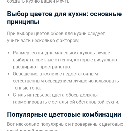
создать кухню вашей мечты.
Выбор цветов для кухни: основные
принципы
При выборе цветов обоев для кухни следует
учитывать несколько факторов:
Размер кухни: для маленьких кухонь лучше
выбирать светлые оттенки‚ которые визуально
расширяют пространство.
Освещение: в кухнях с недостаточным
естественным освещением лучше использовать
теплые тона.
Стиль интерьера: цвета обоев должны
гармонировать с остальной обстановкой кухни.
Популярные цветовые комбинации
Вот несколько популярных и проверенных цветовых